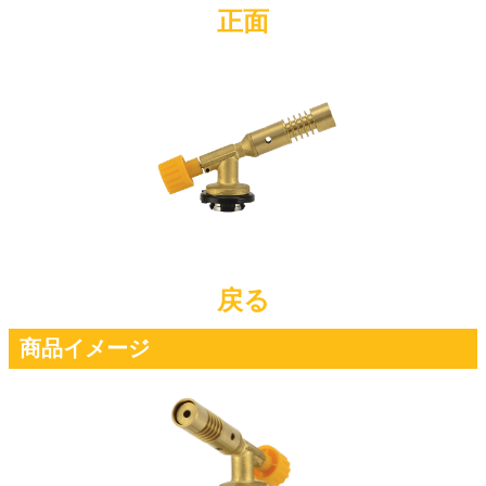
正面
戻る
商品イメージ