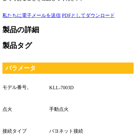
私たちに電子メールを送信
PDFとしてダウンロード
製品の詳細
製品タグ
パラメータ
モデル番号。
KLL-7003D
点火
手動点火
接続タイプ
バヨネット接続