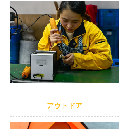
アウトドア