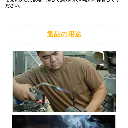
ださい。
製品の用途